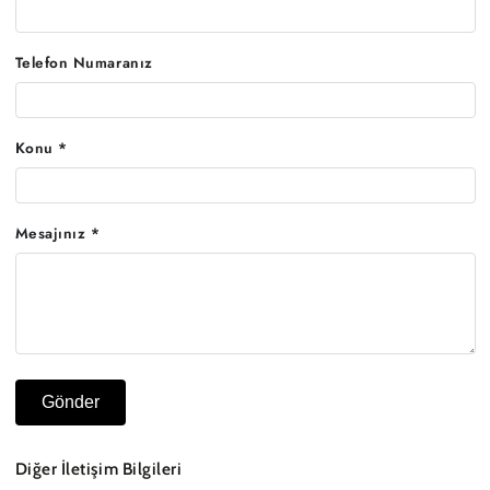
Telefon Numaranız
Konu *
Mesajınız *
Gönder
Diğer İletişim Bilgileri