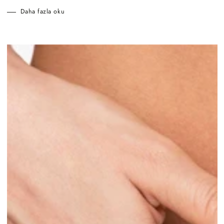
Daha fazla oku